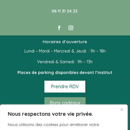
06 11 31 24 22
Horaires d’ouverture
Lundi – Mardi – Mercredi & Jeudi : 9h – 18h
Vendredi & Samedi : 9h – 13h
Places de parking disponibles devant l’institut
Prendre RDV
Bons cadeaux
Nous respectons votre vie privée.
Mode de règlement acceptés
Nous utilisons des cookies pour améliorer votre
– Espèces