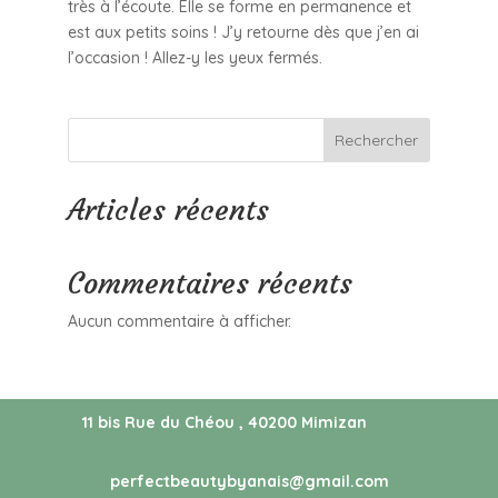
très à l’écoute. Elle se forme en permanence et
est aux petits soins ! J’y retourne dès que j’en ai
l’occasion ! Allez-y les yeux fermés.
Rechercher
Articles récents
Commentaires récents
Aucun commentaire à afficher.
11 bis Rue du Chéou , 40200 Mimizan
perfectbeautybyanais@gmail.com