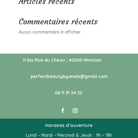
Articles récents
Commentaires récents
Aucun commentaire à afficher.
11 bis Rue du Chéou , 40200 Mimizan
perfectbeautybyanais@gmail.com
06 11 31 24 22
Horaires d’ouverture
Lundi – Mardi – Mercredi & Jeudi : 9h – 18h