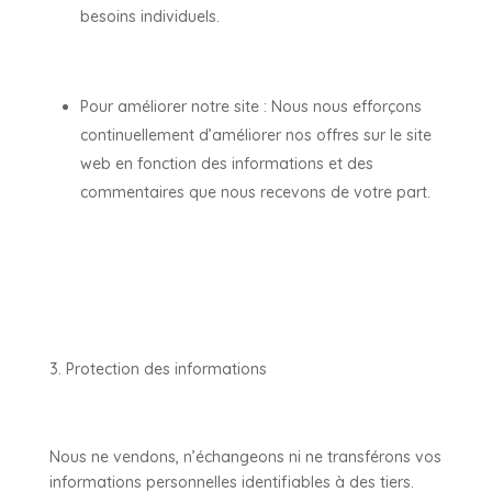
besoins individuels.
Pour améliorer notre site : Nous nous efforçons
continuellement d’améliorer nos offres sur le site
web en fonction des informations et des
commentaires que nous recevons de votre part.
Protection des informations
Nous ne vendons, n’échangeons ni ne transférons vos
informations personnelles identifiables à des tiers.