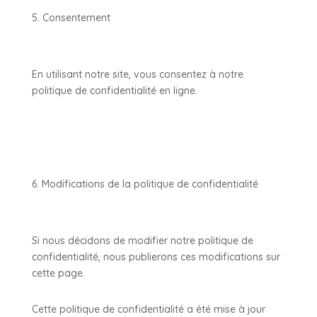
Consentement
En utilisant notre site, vous consentez à notre
politique de confidentialité en ligne.
Modifications de la politique de confidentialité
Si nous décidons de modifier notre politique de
confidentialité, nous publierons ces modifications sur
cette page.
Cette politique de confidentialité a été mise à jour