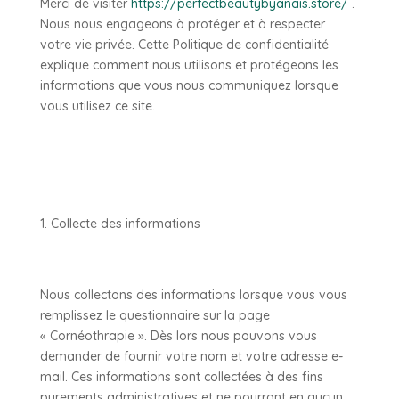
Merci de visiter
https://perfectbeautybyanais.store/
.
Nous nous engageons à protéger et à respecter
votre vie privée. Cette Politique de confidentialité
explique comment nous utilisons et protégeons les
informations que vous nous communiquez lorsque
vous utilisez ce site.
Collecte des informations
Nous collectons des informations lorsque vous vous
remplissez le questionnaire sur la page
« Cornéothrapie ». Dès lors nous pouvons vous
demander de fournir votre nom et votre adresse e-
mail. Ces informations sont collectées à des fins
purements administratives et ne pourront en aucun