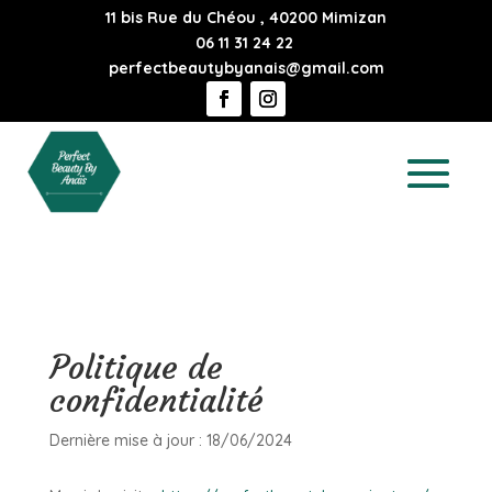
11 bis Rue du Chéou , 40200 Mimizan
06 11 31 24 22
perfectbeautybyanais@gmail.com
Politique de
confidentialité
Dernière mise à jour : 18/06/2024