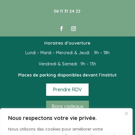
06 11 31 24 22
Horaires d’ouverture
Lundi – Mardi – Mercredi & Jeudi : 9h – 18h
Vendredi & Samedi : 9h – 13h
Places de parking disponibles devant l’institut
Prendre RDV
Bons cadeaux
Nous respectons votre vie privée.
Mode de règlement acceptés
Nous utilisons des cookies pour améliorer votre
– Espèces