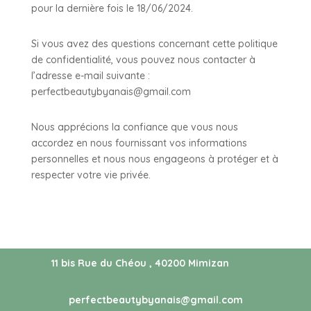
pour la dernière fois le 18/06/2024.
Si vous avez des questions concernant cette politique
de confidentialité, vous pouvez nous contacter à
l’adresse e-mail suivante :
perfectbeautybyanais@gmail.com
Nous apprécions la confiance que vous nous
accordez en nous fournissant vos informations
personnelles et nous nous engageons à protéger et à
respecter votre vie privée.
11 bis Rue du Chéou , 40200 Mimizan
perfectbeautybyanais@gmail.com