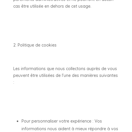
cas être utilisée en dehors de cet usage.
Politique de cookies
Les informations que nous collectons auprès de vous
peuvent être utilisées de l’une des manières suivantes
:
Pour personnaliser votre expérience : Vos
informations nous aident à mieux répondre à vos