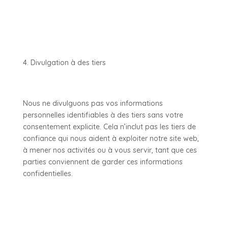
Divulgation à des tiers
Nous ne divulguons pas vos informations
personnelles identifiables à des tiers sans votre
consentement explicite. Cela n’inclut pas les tiers de
confiance qui nous aident à exploiter notre site web,
à mener nos activités ou à vous servir, tant que ces
parties conviennent de garder ces informations
confidentielles.