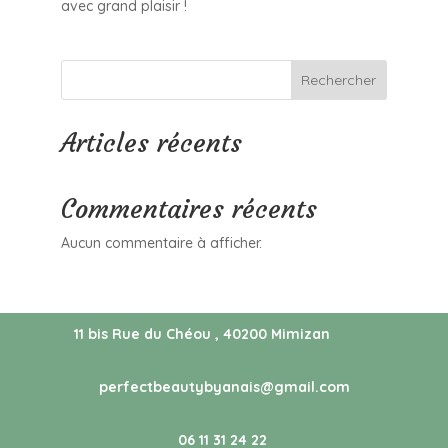
avec grand plaisir !
Rechercher
Articles récents
Commentaires récents
Aucun commentaire à afficher.
11 bis Rue du Chéou , 40200 Mimizan
perfectbeautybyanais@gmail.com
06 11 31 24 22