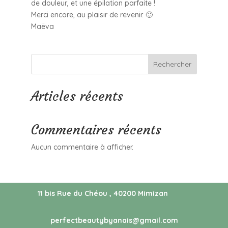
de douleur, et une épilation parfaite !
Merci encore, au plaisir de revenir. 🙂
Maëva
Rechercher
Articles récents
Commentaires récents
Aucun commentaire à afficher.
11 bis Rue du Chéou , 40200 Mimizan
perfectbeautybyanais@gmail.com