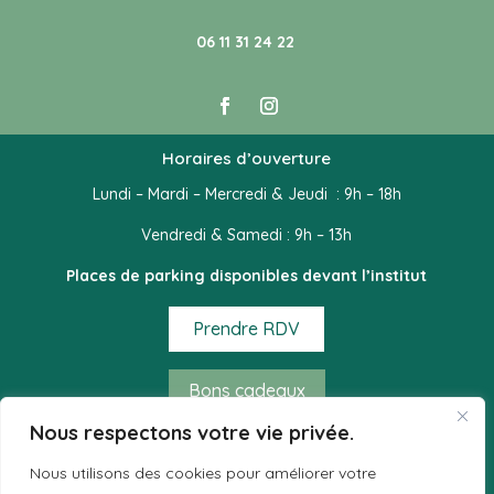
06 11 31 24 22
Horaires d’ouverture
Lundi – Mardi – Mercredi & Jeudi : 9h – 18h
Vendredi & Samedi : 9h – 13h
Places de parking disponibles devant l’institut
Prendre RDV
Bons cadeaux
Nous respectons votre vie privée.
Mode de règlement acceptés
Nous utilisons des cookies pour améliorer votre
– Espèces