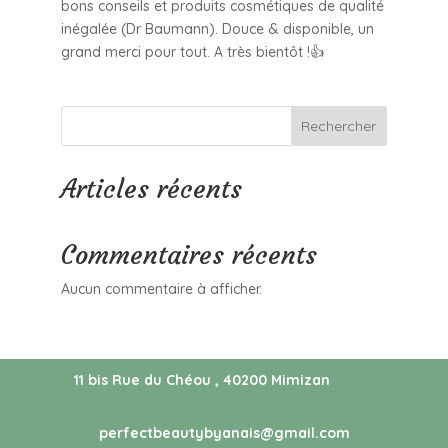
bons conseils et produits cosmétiques de qualité
inégalée (Dr Baumann). Douce & disponible, un
grand merci pour tout. A très bientôt !👍
Rechercher
Articles récents
Commentaires récents
Aucun commentaire à afficher.
11 bis Rue du Chéou , 40200 Mimizan
perfectbeautybyanais@gmail.com