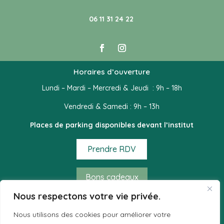
06 11 31 24 22
Horaires d’ouverture
Lundi – Mardi – Mercredi & Jeudi : 9h – 18h
Vendredi & Samedi : 9h – 13h
Places de parking disponibles devant l’institut
Prendre RDV
Bons cadeaux
Nous respectons votre vie privée.
Mode de règlement acceptés
Nous utilisons des cookies pour améliorer votre
– Espèces