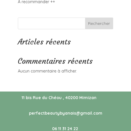
A recommander ++
Rechercher
Articles récents
Commentaires récents
Aucun commentaire à afficher.
11 bis Rue du Chéou , 40200 Mimizan
perfectbeautybyanais@gmail.com
06 11 31 24 22